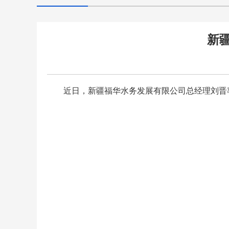
新
近日
，新疆福华水务发展有限公司总经理刘晋