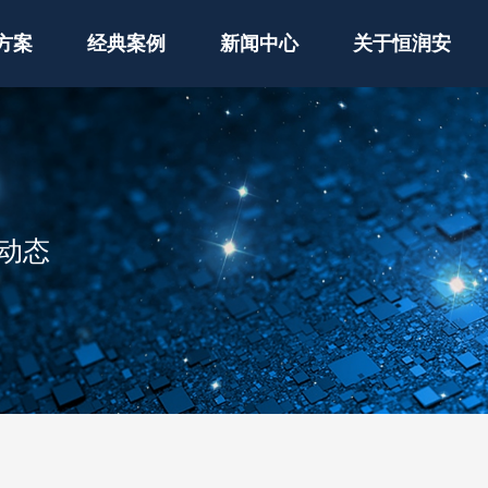
方案
经典案例
新闻中心
关于恒润安
动态