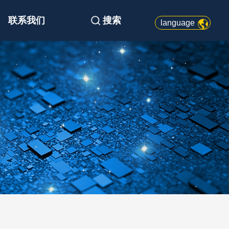
联系我们
搜索
language