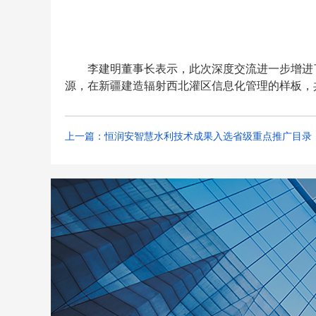
李建明董事长表示，此次深度交流进一步增进
源，在新疆建造辐射西北灌区信息化管理的样板，
上一篇：恒润安智慧水利技术成果入选省级重点推广目录