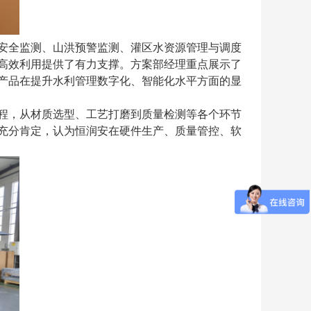
安全监测、山洪预警监测、灌区水资源管理与调度
高效利用提供了有力支撑。方案部经理重点展示了
产品在提升水利管理数字化、智能化水平方面的显
程，从材质选型、工艺打磨到质量检测等各个环节
充分肯定，认为恒润安在硬件生产
、
质量管控
、软