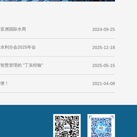
届亚洲国际水周
2024-09-25
利分会2025年会
2025-12-18
慧管理的 "丁东经验"
2025-05-15
简便！
2021-04-08