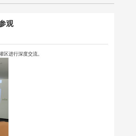
参观
灌区进行深度交流。