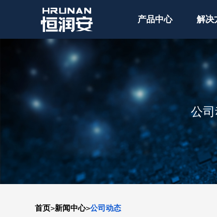
产品中心
解决
公司
首页
新闻中心
公司动态
>
>