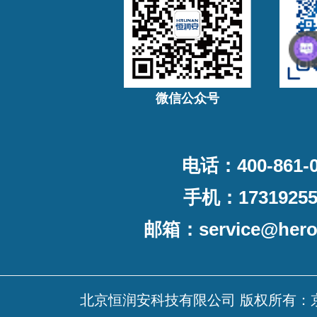
微信公众号
电话：400-861-0
手机：17319255
邮箱：
service@her
北京恒润安科技有限公司 版权所有：京ICP