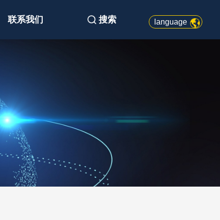
联系我们
搜索
language