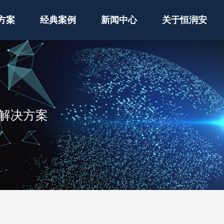
方案
经典案例
新闻中心
关于恒润安
解决方案