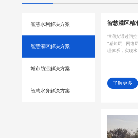
智慧水利解决方案
恒润安通过闸控
“感知层 - 网络
智慧灌区解决方案
理体系，实现水
城市防涝解决方案
了解更多
智慧水务解决方案