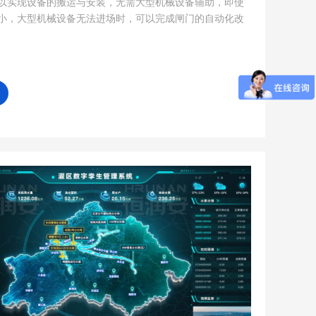
以实现设备的搬运与安装，无需大型机械设备辅助，即使
小，大型机械设备无法进场时，可以完成闸门的自动化改