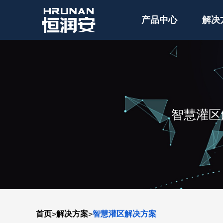
产品中心
解决
智慧灌区
首页
解决方案
智慧灌区解决方案
>
>