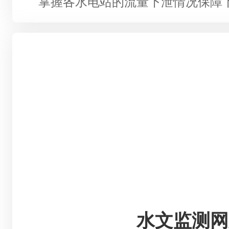
掌握各水电站的流量下泄情况保障
水文监测网