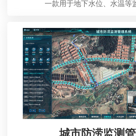
一款用于地下水位、水温等
城市防涝监测管