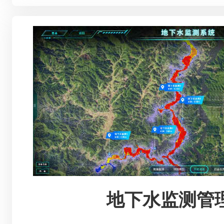
地下水监测管