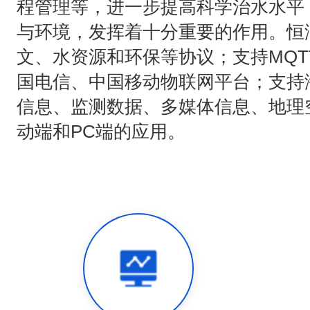
程管理等，进一步提高科学治水水平
与环境，发挥着十分重要的作用。恒
文、水资源和环保等协议；支持MQT
国电信、中国移动物联网平台；支持
信息、监测数据、多媒体信息、地理
动端和PC端的应用。