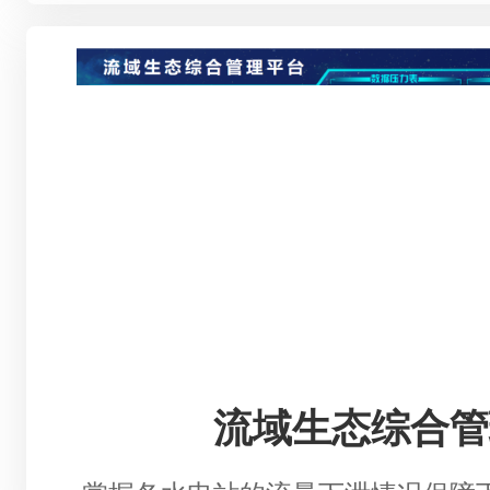
流域生态综合管