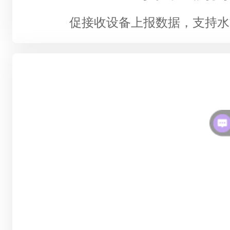
促接收设备上报数据，支持水