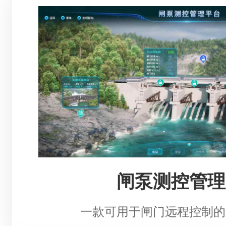
闸泵测控管理
一款可用于闸门远程控制的