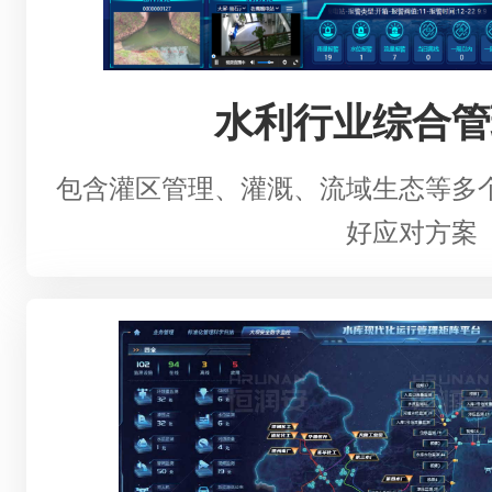
水利行业综合管
包含灌区管理、灌溉、流域生态等多
好应对方案