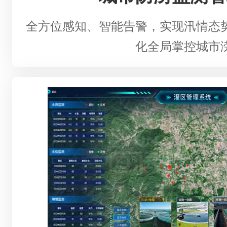
全方位感知、智能告警，实现汛情态
化全局掌控城市