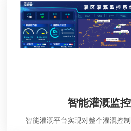
智能灌溉监控
智能灌溉平台实现对整个灌溉控制