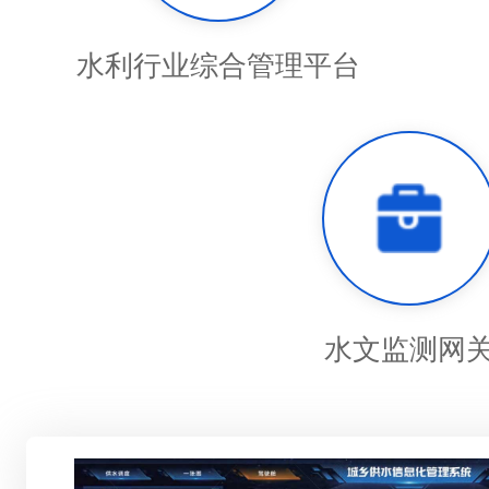
水利行业综合管理平台
水文监测网