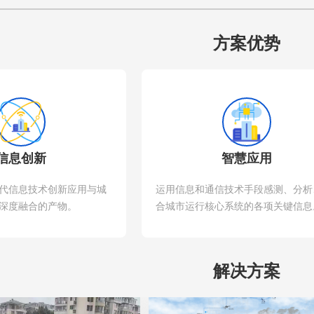
方案优势
信息创新
智慧应用
代信息技术创新应用与城
运用信息和通信技术手段感测、分析
深度融合的产物。
合城市运行核心系统的各项关键信息
解决方案