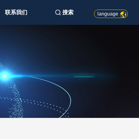
联系我们
搜索
language