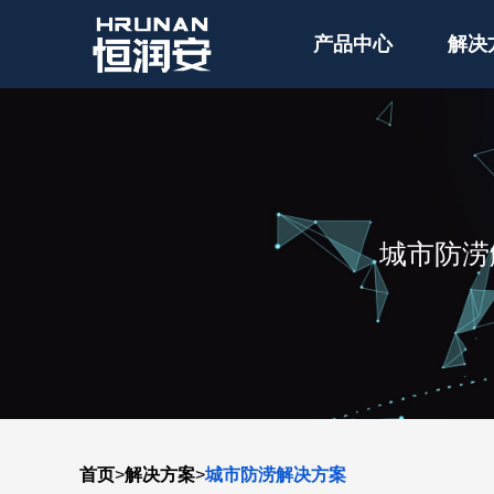
产品中心
解决
城市防涝
首页
>
解决方案
>
城市防涝解决方案