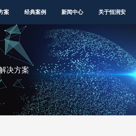
方案
经典案例
新闻中心
关于恒润安
解决方案