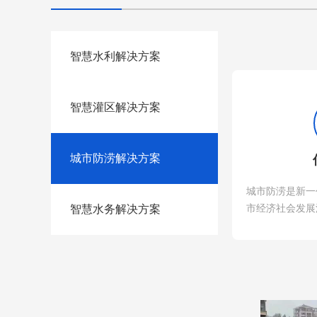
智慧水利解决方案
智慧灌区解决方案
城市防涝解决方案
城市防涝是新一
市经济社会发展
智慧水务解决方案