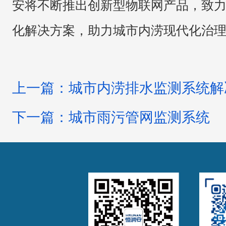
安将不断推出创新型物联网产品，致
化解决方案
，助力城市内涝现代化治
上一篇：城市内涝排水监测系统解
下一篇：城市雨污管网监测系统