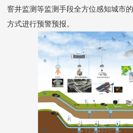
窨井监测等监测手段全方位感知城市
方式进行预警预报。