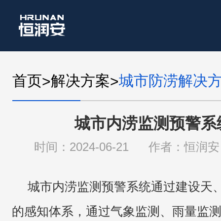
首页
解决方案
城市防涝解决
>
>
城市内涝监测预警系
时间：2024-06-21
作者：恒润安
城市内涝监测预警系统通过建设天
的感知体系，通过气象监测、雨量监