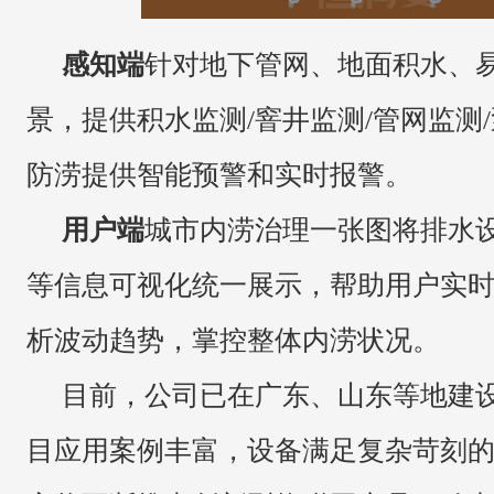
感知端
针对地下管网、地面积水、
景，提供积水监测
/窨井监测/管网监
防涝提供智能预警和实时报警。
用户端
城市内涝治理一张图将排水
等信息可视化统一展示，帮助用户实
析波动趋势，掌控整体内涝状况。
目前，公司已在广东、山东等地建
目应用案例丰富，设备满足复杂苛刻