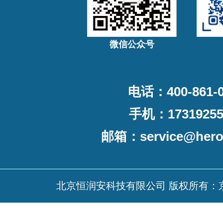
微信公众号
电话：400-861-0
手机：17319255
邮箱：
service@her
北京恒润安科技有限公司 版权所有：京ICP