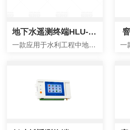
地下水遥测终端HLU-1909
窨
一款应用于水利工程中地下水监测的遥测终端设备。