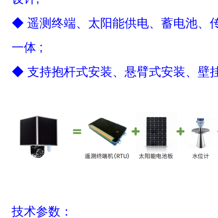
◆ 遥测终端、太阳能供电、蓄电池、
一体 ;
◆ 支持抱杆式安装、悬臂式安装、壁
技术参数：