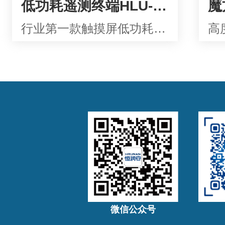
低功耗遥测终端HLU-2000
行业第一款触摸屏低功耗通用遥测终端机
微信公众号