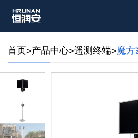
首页
产品中心
遥测终端
魔方
>
>
>