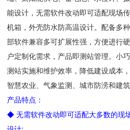
能设计，无需软件改动即可适配现场
机箱，外壳防水防高温设计。配备多
部软件兼容多可扩展性强，方便进行
户定制化需求，产品即测站管理。小
测站实施和维护效率，降低建设成本
智慧农业、气象监测、城市防涝和建
产品特点：
◆ 无需软件改动即可适配大多数的现
设计;