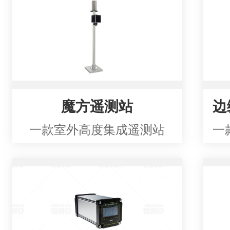
魔方遥测站
一款室外高度集成遥测站