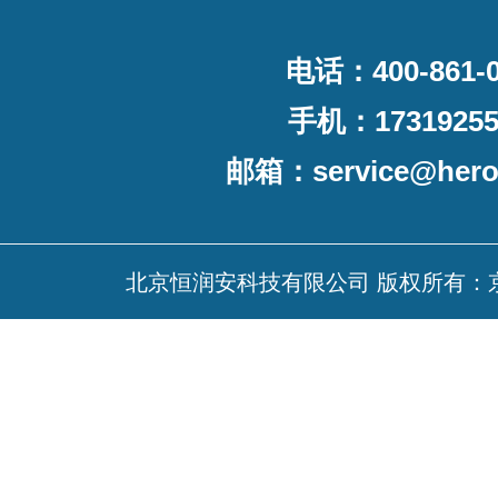
电话：400-861-0
手机：17319255
邮箱：
service@her
北京恒润安科技有限公司 版权所有：京ICP