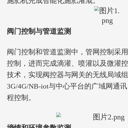
施肥机完成智能化施肥灌溉。
阀门控制与管道监测
阀门控制和管道监测中，管网控制采
控制，进而完成滴灌、喷灌以及微灌
技术，实现阀控器与网关的无线局域组网
3G/4G/NB-iot与中心平台的广域
程控制。
墒情和环境参数监测