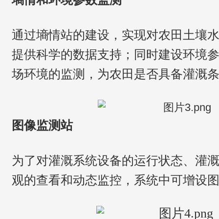
通过墒情站的建设，实现对农田土壤
提供科学的数据支持；同时建设环境
场环境的监测，为农田是否具备灌溉
图像监测站
为了对灌溉系统设备的运行状态、灌
观的查看和动态监控，系统中可增设