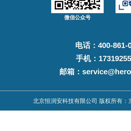
微信公众号
电话：400-861-0
手机：17319255
邮箱：
service@her
北京恒润安科技有限公司 版权所有：京ICP