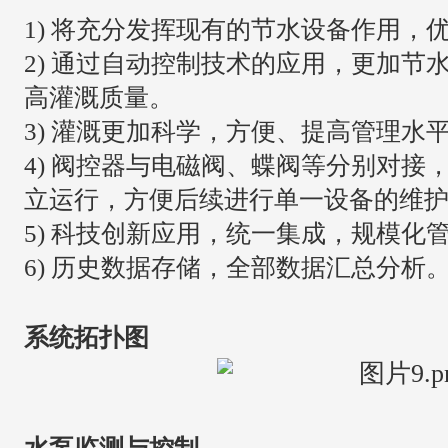
1) 将充分发挥现有的节水设备作用，
2) 通过自动控制技术的应用，更加节
高灌溉质量。
3) 灌溉更加科学，方便、提高管理水
4) 阀控器与电磁阀、蝶阀等分别对接
立运行，方便后续进行单一设备的维
5) 科技创新应用，统一集成，规模化
6) 历史数据存储，全部数据汇总分析
系统拓扑图