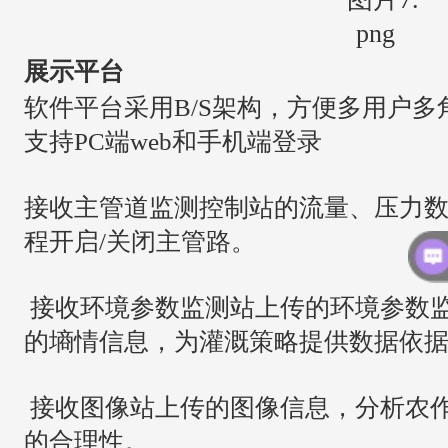
展示平台
软件平台采用B/S架构，方便多用户
支持PC端web和手机端登录
接收主管道监测控制站的流量、压力
程开启/关闭主管路。
接收环境参数监测站上传的环境参数
的墒情信息，为灌溉策略提供数据依
接收图像站上传的图像信息，分析农
的合理性。