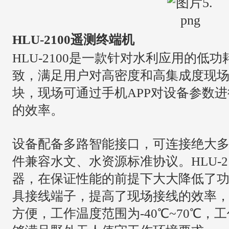
HLU-2100遥测终端机
HLU-2100是一款针对水利应用的低
致，满足用户对高密度和高集成度现场应
块，现场可通过手机APP对设备参数
的效率。
设备配备多路智能接口，可连接绝大
件兼容水文、水资源标准协议。HLU-2
器，在保证性能的前提下大大降低了
具接线端子，提高了现场接线的效率
方便，工作温度范围为-40℃~70℃，工