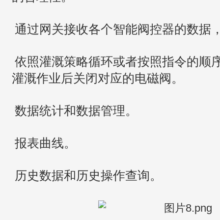
通过网关接收各个智能阀控器的数据
依照灌溉策略循环或者按照指令的顺
灌溉作业后关闭对应的电磁阀。
数据统计和数据管理。
报表曲线。
历史数据和历史操作查询。