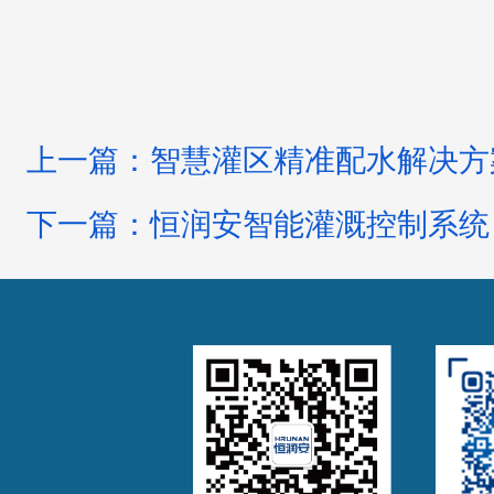
上一篇：智慧灌区精准配水解决方
下一篇：恒润安智能灌溉控制系统