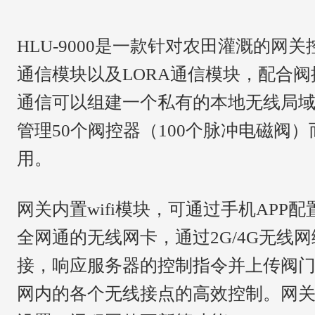
HLU-9000是一款针对农田灌溉的网
通信模块以及LORA通信模块，配合阀控器
通信可以组建一个私有的本地无线局
管理50个阀控器（100个脉冲电磁阀
用。
网关内置
wifi模块，可通过手机AP
全网通的无线网卡，通过2G/4G无线
接，响应服务器的控制指令并上传阀
网内的各个无线接点的高效控制。网