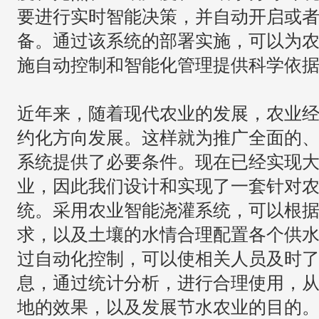
要进行实时智能决策，并自动开启或
备。通过该系统的部署实施，可以为
施自动控制和智能化管理提供科学依
近年来，随着现代农业的发展，农业
约化方向发展。这样就为推广全面的
系统提供了必要条件。现在已经实现
业，因此我们设计和实现了一套针对
统。采用农业智能浇灌系统，可以根
求，以及土壤的水情合理配置各个供
过自动化控制，可以使相关人员及时
息，通过统计分析，进行合理使用，
地的效果，以及发展节水农业的目的