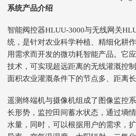
系统产品介绍
智能阀控器
HLUU-3000与无线网关H
统，是针对农业科学种植、精细化耕
用需求而开发的微功耗智能产品。它应
技术，可实现超远距离的无线灌溉控
面积农业灌溉条件下的节点多、距离
遥测终端机与摄像机组成了图像监控
长形势，监控田间蓄水状态，通过墒
水量，同时，可以根据用户的需求，