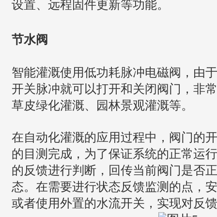
设置、远程固件更新等功能。
节水阀
智能灌溉使用低功耗脉冲电磁阀，由
开关脉冲就可以打开和关闭阀门，非
草皮绿化灌溉、园林景观灌溉等。
在自动化灌溉的应用过程中，阀门的
的目测完成，为了保证系统的正常运
的反馈进行判断，回传当前阀门是否
态。在需要进行状态反馈监测的点，
或者使用外置的水流开关，实现对反