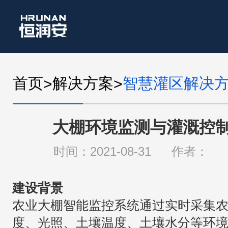
首页
解决方案
智慧灌区解决
>
>
大棚环境监测与灌溉控
时间：2021-08-31
作者：
建设背景
农业大棚智能监控系统通过实时采集
度、光照、土壤温度、土壤水分等环