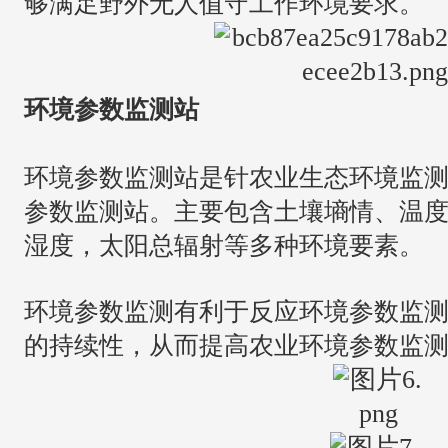
够满足野外无人值守工作环境要求。
环境参数监测站
环境参数监测站是针农业生态环境监
参数监测站。主要包含土壤墒情、温
湿度，太阳总辐射等多种环境要素。
环境参数监测有利于反应环境参数监
的持续性，从而提高农业环境参数监