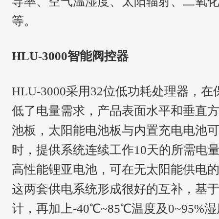
导率、空气温湿度、太阳辐射、二氧
等。
HLU-3000智能阀控器
HLU-3000
采用32位低功耗处理器，在
低了电量需求，产品表面水平和垂直
池板，太阳能电池板与内置充电电池可
时，提供系统连续工作10天的所需电
高性能锂亚电池，可在无太阳能供电
这两套供电系统形成很好的互补，基
计，再加上-40℃~85℃温度及0~95