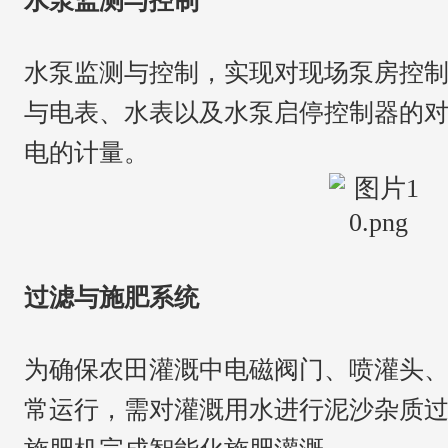
水泵监测与控制
水泵监测与控制，实现对现场泵房控
与电表、水表以及水泵启停控制器的
电的计量。
过滤与施肥系统
为确保农田灌溉中电磁阀门、喷灌头
常运行，需对灌溉用水进行泥沙杂质