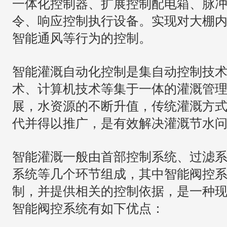
一体化控制器、扩展控制配电箱、脉
令、响应控制执行设备。实现对大棚
智能通风等行为的控制。
智能灌溉自动化控制是集自动控制技
术、计算机技术等集于一体的灌溉管
展，水资源的不断升值，传统灌溉方
代并得以推广，是有效解决灌溉节水
智能灌溉一般由首部控制系统、过滤
系统等几个环节组成，其中智能阀控
制，并提供相关的控制依据，是一种
智能阀控系统有如下优点：