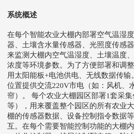
系统概述
在每个智能农业大棚内部署空气温湿
器、土壤含水量传感器、光照度传感器
来监测大棚内空气温湿度、土壤温度、
浓度等环境参数。为了方便部署和调
用太阳能板+电池供电、无线数据传输
位置提供交流220V市电（如：风机、
帘）。 每个农业大棚园区部署1套采集
等），用来覆盖整个园区的所有农业
棚的传感器数据、设备控制指令数据
互。在每个需要智能控制功能的大棚