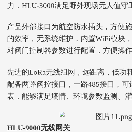
力，HLU-3000满足野外现场无人值
产品外部接口为航空防水插头，方便
的效率，无系统维护，内置
WiFi模
对阀门控制器参数进行配置，方便操
先进的LoRa无线组网，远距离，低功
配备两路阀控接口，一路
485接口，
表，能够满足墒情、环境参数监测、
HLU-9000无线网关