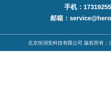
手机：17319255
邮箱：
service@her
北京恒润安科技有限公司 版权所有：京ICP