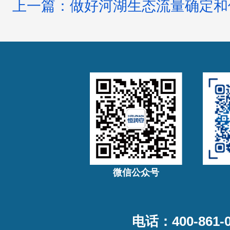
上一篇：做好河湖生态流量确定和
微信公众号
电话：400-861-0