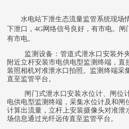
水电站下泄生态流量监管系统现场情
下泄口，
4G网络信号良好，有市电。闸
有市电。
监测设备：管道式泄水口安装外
附近立杆安装市电供电型监测终端，直
装照相机对准泄水口拍照。监测终端采
直至监管平台。
闸门式泄水口安装水位计、闸位
电供电型监测终端，采集水位计及和闸
计算出流量，立杆上安装摄像头对准泄
场信息通过光纤远传直至监管平台。