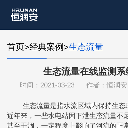
首页
经典案例
生态流量
>
>
生态流量在线监测系
时间：2021-03-23
作者：恒润安
生态流量是指水流区域内保持生态
近年来，一些水电站因下泄生态流量不
甚至干涸，一定程度上影响了河流的正