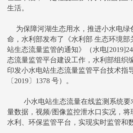
生活。
为保障河湖生态用水，推进小水电绿
命，水利部发布了《水利部 生态环境部
站生态流量监管的通知》（水电[2019]
态流量监管平台建设工作，水利部组织
印发小水电站生态流量监管平台技术指
〔2019〕1378 号）。
小水电站生态流量在线监测系统要
量数据，视频/图像监控泄水口实况，将
水利、环保监管平台，实现实时监管和